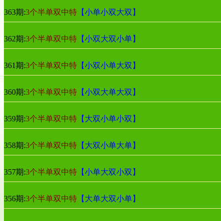
363期:
3个半单双中特
【小单小双大双】
362期:
3个半单双中特
【小双大双小单】
361期:
3个半单双中特
【小双小单大双】
360期:
3个半单双中特
【小双大单大双】
359期:
3个半单双中特
【大双小单小双】
358期:
3个半单双中特
【大双小单大单】
357期:
3个半单双中特
【小单大双小双】
356期:
3个半单双中特
【大单大双小单】